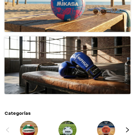
Categorías