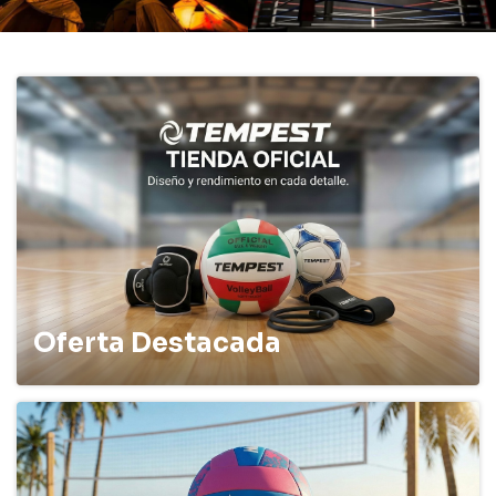
Oferta Destacada