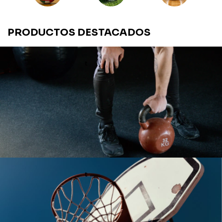
PRODUCTOS DESTACADOS