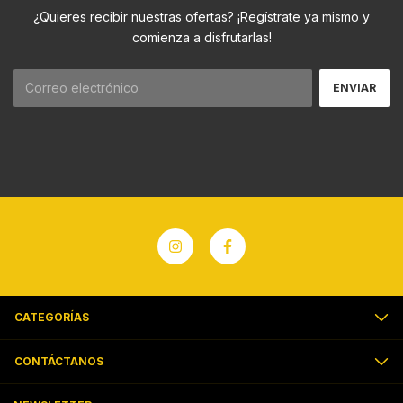
¿Quieres recibir nuestras ofertas? ¡Regístrate ya mismo y
comienza a disfrutarlas!
CATEGORÍAS
CONTÁCTANOS