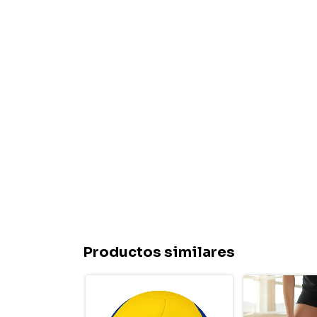
Productos similares