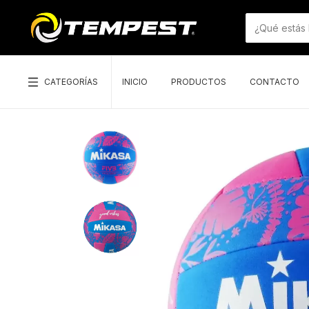
CATEGORÍAS
INICIO
PRODUCTOS
CONTACTO