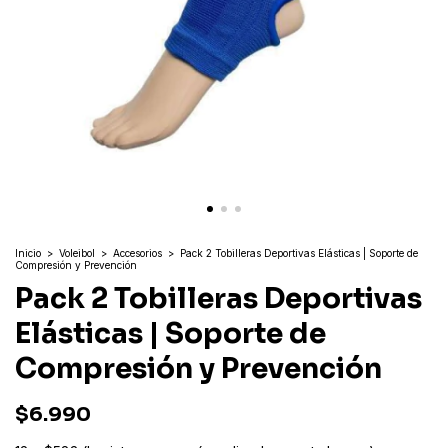
Inicio
>
Voleibol
>
Accesorios
>
Pack 2 Tobilleras Deportivas Elásticas | Soporte de
Compresión y Prevención
Pack 2 Tobilleras Deportivas
Elásticas | Soporte de
Compresión y Prevención
$6.990