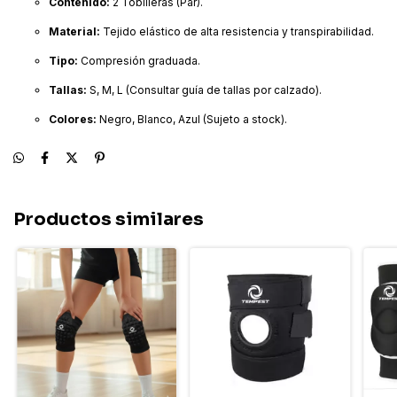
Contenido:
2 Tobilleras (Par).
Material:
Tejido elástico de alta resistencia y transpirabilidad.
Tipo:
Compresión graduada.
Tallas:
S, M, L (Consultar guía de tallas por calzado).
Colores:
Negro, Blanco, Azul (Sujeto a stock).
Productos similares